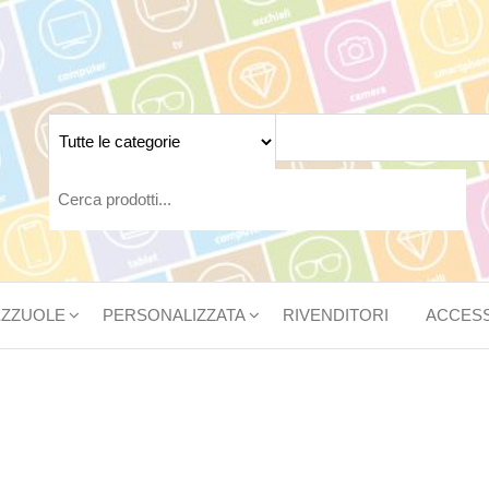
EZZUOLE
PERSONALIZZATA
RIVENDITORI
ACCES