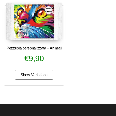
Pezzuola personalizzata – Animali
€
9,90