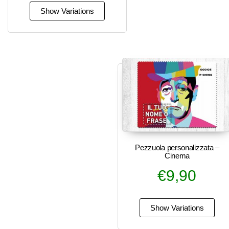
Pezzuola personalizzata –
Cinema
€
9,90