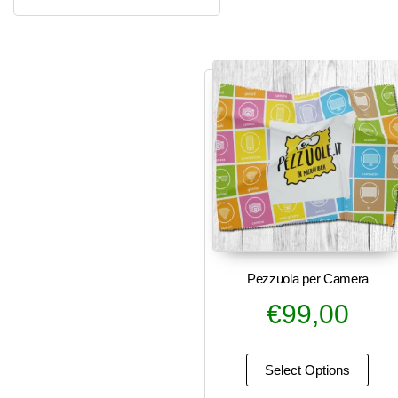
Pezzuola per Camera
€
99,00
Select Options