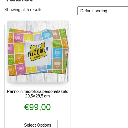
Showing all 5 results
Panno in microfibra personalizzato
29,5×29,5 cm
€
99,00
Select Options