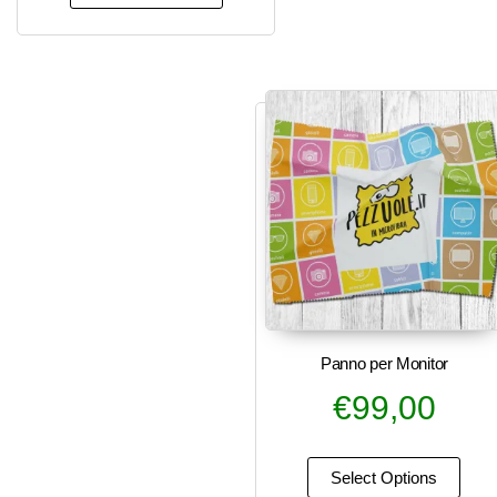
Panno per Monitor
€
99,00
Select Options