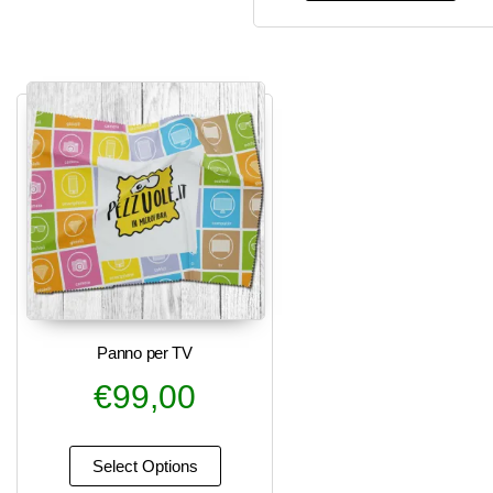
Panno per TV
€
99,00
Select Options