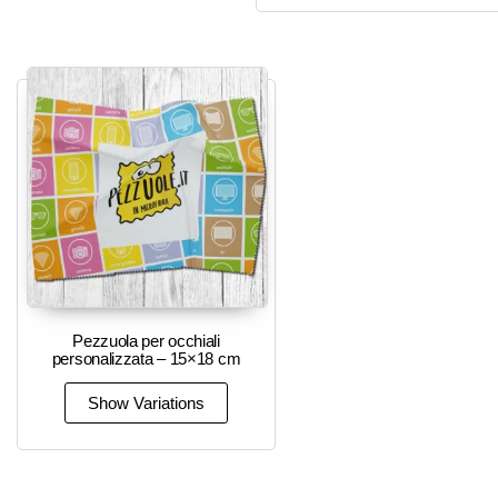
Pezzuola per occhiali
personalizzata – 15×18 cm